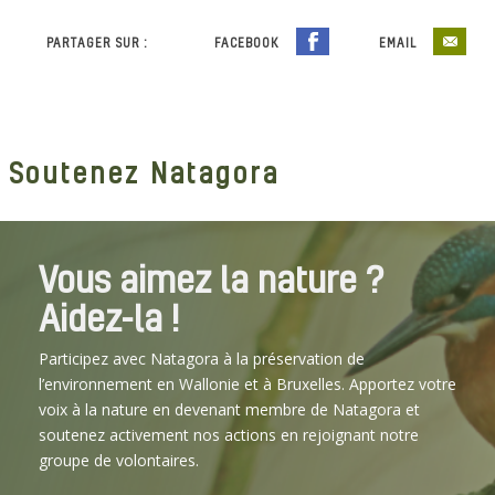
PARTAGER SUR :
FACEBOOK
EMAIL
Soutenez Natagora
Vous aimez la nature ?
Aidez-la !
Participez avec Natagora à la préservation de
l’environnement en Wallonie et à Bruxelles. Apportez votre
voix à la nature en devenant membre de Natagora et
soutenez activement nos actions en rejoignant notre
groupe de volontaires.