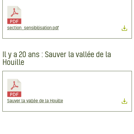
section_sensibilisation.pdf
Il y a 20 ans : Sauver la vallée de la
Houille
Sauver la vallée de la Houille