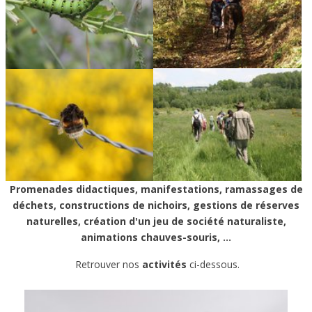
Promenades didactiques, manifestations, ramassages de
déchets, constructions de nichoirs, gestions de réserves
naturelles, création d'un jeu de société naturaliste,
animations chauves-souris, ...
Retrouver nos
activités
ci-dessous.