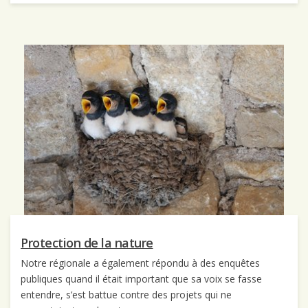
Protection de la nature
Notre régionale a également répondu à des enquêtes
publiques quand il était important que sa voix se fasse
entendre, s’est battue contre des projets qui ne