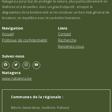
Natagora a pour but de protéger la nature, plus particulièrement en
Wallonie et à Bruxelles. Avec un grand objectif : enrayer la
dégradation de la biodiversité et reconstituer un bon état général de
la nature, en équilibre avec les activités humaines.
Navigation
Liens
Accueil
Contact
Politique de confidentialité
Recherche
Rejoignez-nous
Suivez-nous
Natagora
www.natagora.be
Communes de la régionale :
Bièvre, Daverdisse, Gedinne, Paliseul