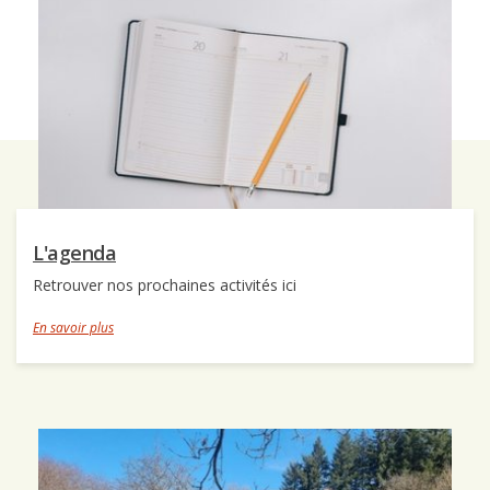
L'agenda
Retrouver nos prochaines activités ici
En savoir plus