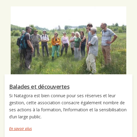
Balades et découvertes
Si Natagora est bien connue pour ses réserves et leur
gestion, cette association consacre également nombre de
ses actions à la formation, l’information et la sensibilisation
d’un large public.
En savoir plus