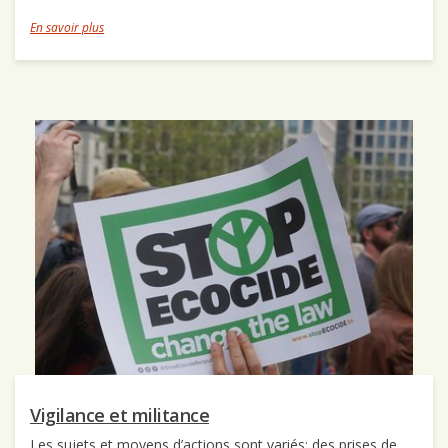
En savoir plus
Vigilance et militance
Les sujets et moyens d’actions sont variés: des prises de