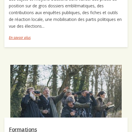
position sur de gros dossiers emblématiques, des
contributions aux enquêtes publiques, des fiches et outils
de réaction locale, une mobilisation des partis politiques en
vue des élections...
En savoir plus
Formations