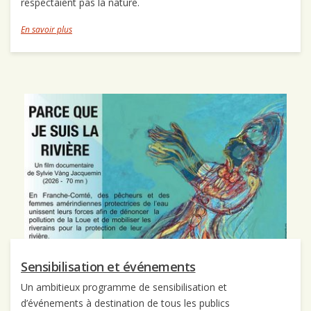
respectaient pas la nature.
En savoir plus
Sensibilisation et événements
Un ambitieux programme de sensibilisation et
d’événements à destination de tous les publics