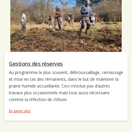
Gestions des réserves
Au programme le plus souvent, débroussaillage, ramassage
et mise en tas des rémanents, dans le but de maintenir la
prairie humide accueillante. Ceci n’exclue pas d’autres
travaux plus occasionnels mais tout aussi nécessaire
comme la réfection de clôture.
En savoir plus