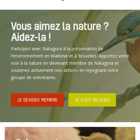
Vous aimez la nature ?
Aidez-la !
Participez avec Natagora à la préservation de
l’environnement en Wallonie et à Bruxelles. Apportez votre
voix à la nature en devenant membre de Natagora et
soutenez activement nos actions en rejoignant notre
groupe de volontaires.
JE DEVIENS MEMBRE
JE VOUS REJOINS