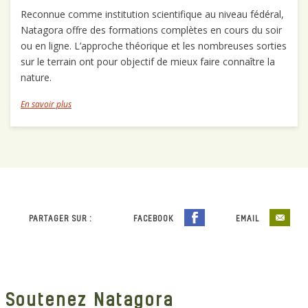
Reconnue comme institution scientifique au niveau fédéral,
Natagora offre des formations complètes en cours du soir
ou en ligne. L’approche théorique et les nombreuses sorties
sur le terrain ont pour objectif de mieux faire connaître la
nature.
En savoir plus
PARTAGER SUR :
FACEBOOK
EMAIL
Soutenez Natagora